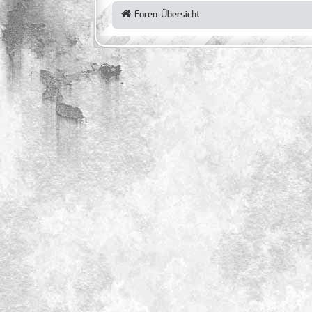
Foren-Übersicht