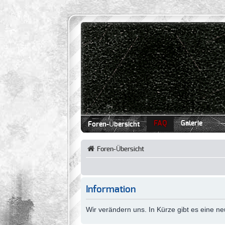
FAQ
Galerie
Foren-Übersicht
Foren-Übersicht
Information
Wir verändern uns. In Kürze gibt es eine 