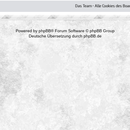
Das Team
•
Alle Cookies des Boa
Powered by
phpBB
® Forum Software © phpBB Group
Deutsche Übersetzung durch
phpBB.de