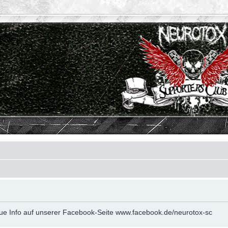
neue Info auf unserer Facebook-Seite www.facebook.de/neurotox-sc