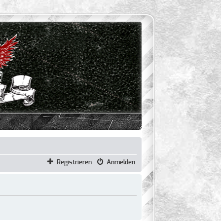
Registrieren
Anmelden