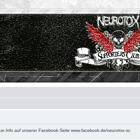
neue Info auf unserer Facebook-Seite www.facebook.de/neurotox-sc