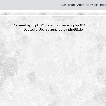
Das Team
•
Alle Cookies des Boa
Powered by
phpBB
® Forum Software © phpBB Group
Deutsche Übersetzung durch
phpBB.de