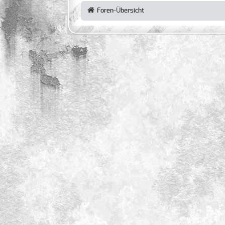
Foren-Übersicht