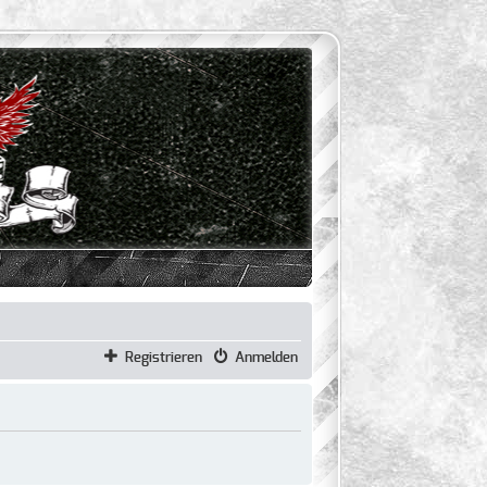
Registrieren
Anmelden