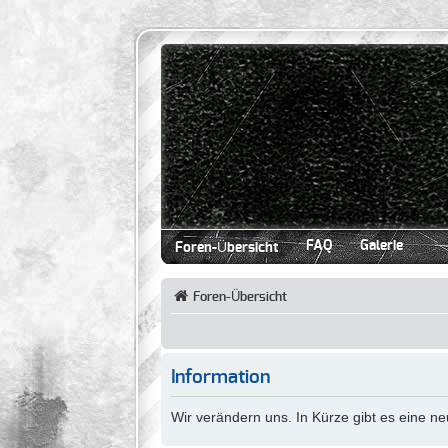
FAQ
Galerie
Foren-Übersicht
Foren-Übersicht
Information
Wir verändern uns. In Kürze gibt es eine 