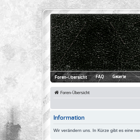
FAQ
Galerie
Foren-Übersicht
Foren-Übersicht
Information
Wir verändern uns. In Kürze gibt es eine 