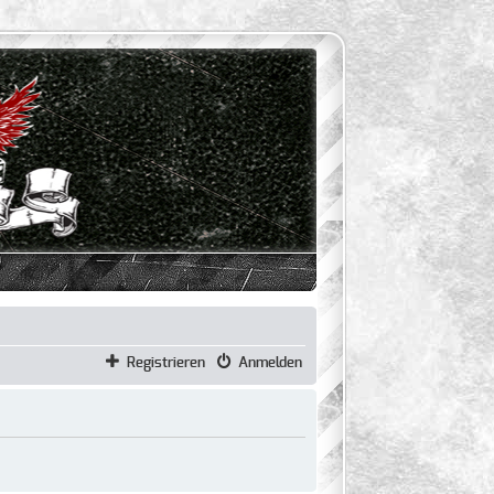
Registrieren
Anmelden