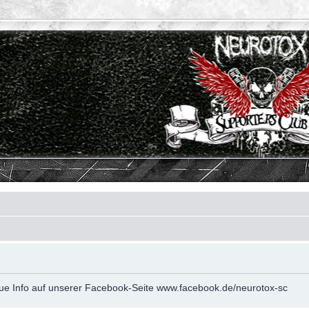
neue Info auf unserer Facebook-Seite www.facebook.de/neurotox-sc