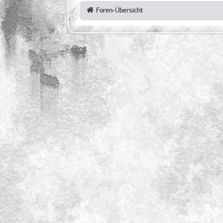
Foren-Übersicht