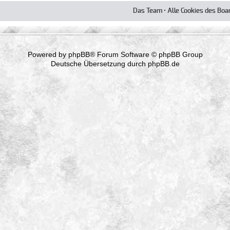
Das Team
•
Alle Cookies des Boa
Powered by
phpBB
® Forum Software © phpBB Group
Deutsche Übersetzung durch
phpBB.de