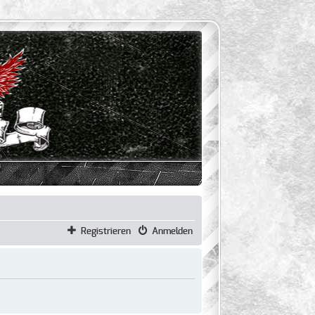
Registrieren
Anmelden