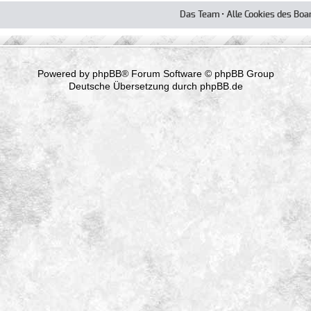
Das Team
•
Alle Cookies des Boa
Powered by
phpBB
® Forum Software © phpBB Group
Deutsche Übersetzung durch
phpBB.de