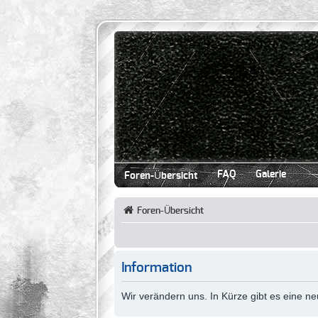
FAQ
Galerie
Foren-Übersicht
Foren-Übersicht
Information
Wir verändern uns. In Kürze gibt es eine 