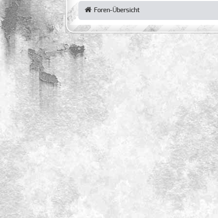
Foren-Übersicht