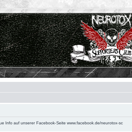
neue Info auf unserer Facebook-Seite www.facebook.de/neurotox-sc