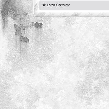
Foren-Übersicht