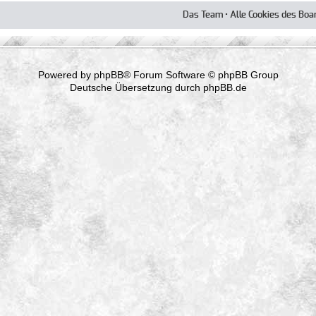
Das Team
•
Alle Cookies des Boa
Powered by
phpBB
® Forum Software © phpBB Group
Deutsche Übersetzung durch
phpBB.de