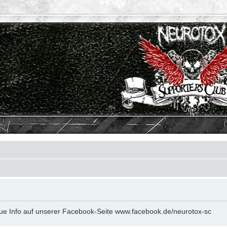
neue Info auf unserer Facebook-Seite www.facebook.de/neurotox-sc