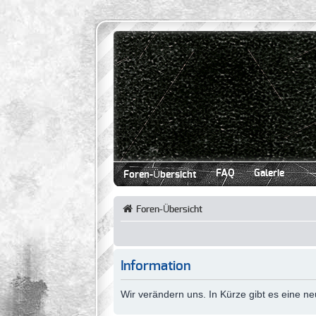
FAQ
Galerie
Foren-Übersicht
Foren-Übersicht
Information
Wir verändern uns. In Kürze gibt es eine 