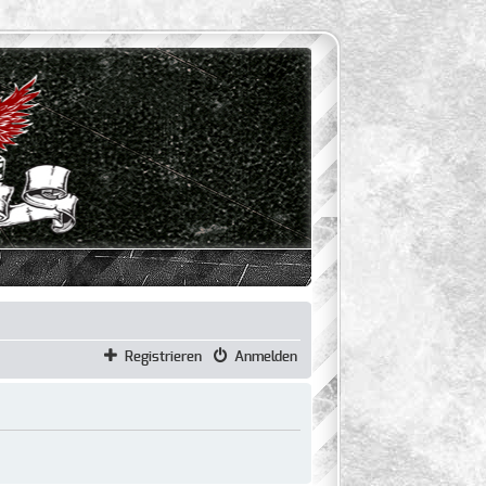
Registrieren
Anmelden