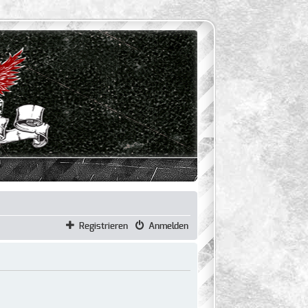
Registrieren
Anmelden