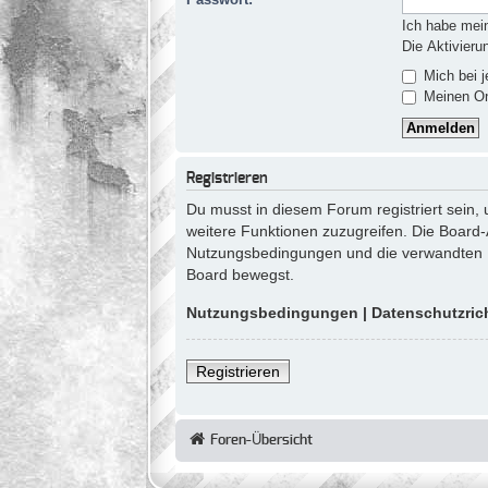
Ich habe mei
Die Aktivieru
Mich bei 
Meinen Onl
Registrieren
Du musst in diesem Forum registriert sein, 
weitere Funktionen zuzugreifen. Die Board-
Nutzungsbedingungen und die verwandten Reg
Board bewegst.
Nutzungsbedingungen
|
Datenschutzrich
Registrieren
Foren-Übersicht