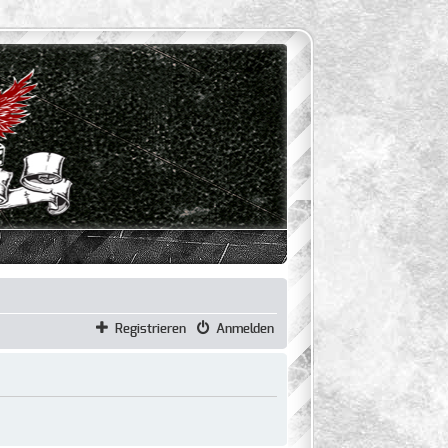
Registrieren
Anmelden