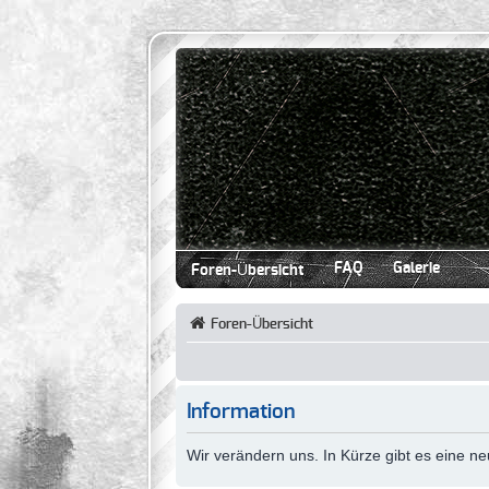
FAQ
Galerie
Foren-Übersicht
Foren-Übersicht
Information
Wir verändern uns. In Kürze gibt es eine 