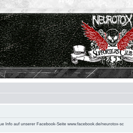
neue Info auf unserer Facebook-Seite www.facebook.de/neurotox-sc